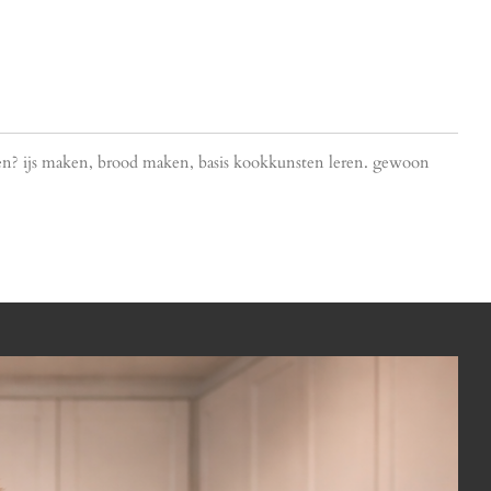
koken? ijs maken, brood maken, basis kookkunsten leren. gewoon